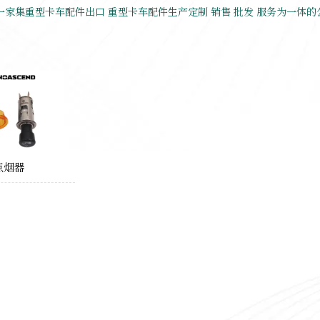
一家集重型卡车配件出口 重型卡车配件生产定制 销售 批发 服务为一体的
点烟器