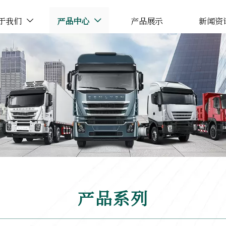
于我们
产品中心
产品展示
新闻资


产品系列