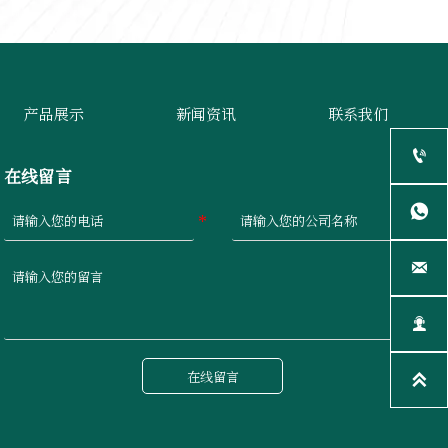
产品展示
新闻资讯
联系我们

在线留言



在线留言
