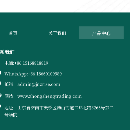
产品中心
首页
关于我们
系我们

电话:+86 15168818819

WhatsApp:+86 18660109989

邮箱：admin@jnzrise.com

网站：www.zhongshengtrading.com

地址：山东省济南市天桥区药山街道二环北路8266号东二
号场院