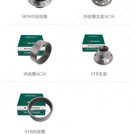
HOWO后轮毂
内齿圈支架AC16
内齿圈AC16
STR支架
STR内齿圈