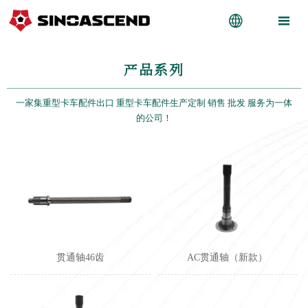


产品系列
一家集重型卡车配件出口 重型卡车配件生产定制 销售 批发 服务为一体
的公司！
贯通轴46齿
AC贯通轴（新款）