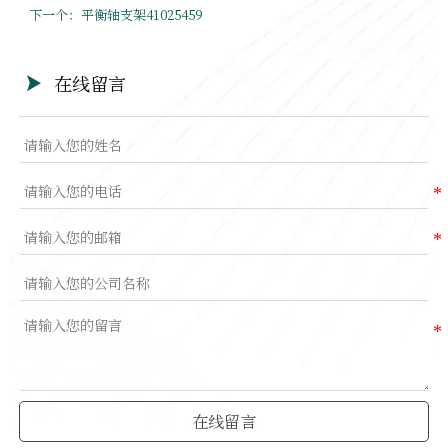
下一个：
平衡轴支架41025459
在线留言

在线留言